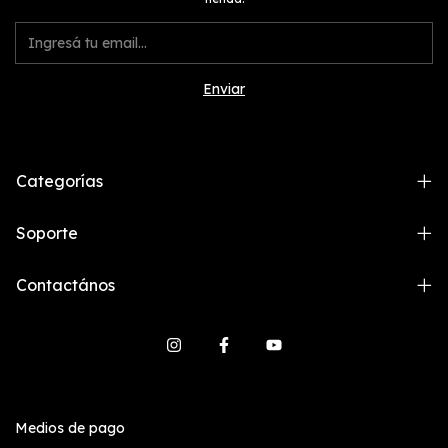
Categorías
Soporte
Contactános
Medios de pago