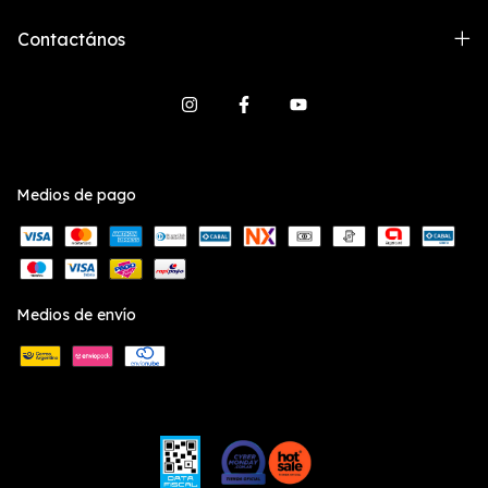
Contactános
Medios de pago
Medios de envío