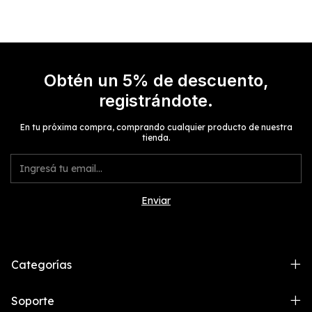
Obtén un 5% de descuento,
registrándote.
En tu próxima compra, comprando cualquier producto de nuestra
tienda.
Categorías
Soporte