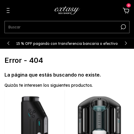
0
15 % OFF pagando con transferencia bancaria o efectivo
Error - 404
La página que estás buscando no existe.
Quizás te interesen los siguientes productos.