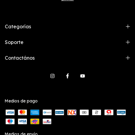
Categorías
Soporte
Contactános
Medios de pago
Medios de envío