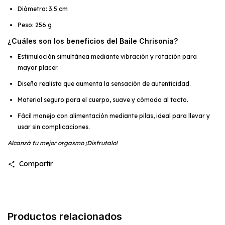
Diámetro: 3.5 cm
Peso: 256 g
¿Cuáles son los beneficios del Baile Chrisonia?
Estimulación simultánea mediante vibración y rotación para
mayor placer.
Diseño realista que aumenta la sensación de autenticidad.
Material seguro para el cuerpo, suave y cómodo al tacto.
Fácil manejo con alimentación mediante pilas, ideal para llevar y
usar sin complicaciones.
Alcanzá tu mejor orgasmo ¡Disfrutalo!
Compartir
Productos relacionados