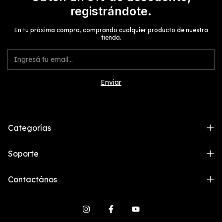
registrándote.
En tu próxima compra, comprando cualquier producto de nuestra
tienda.
Categorías
Soporte
Contactános