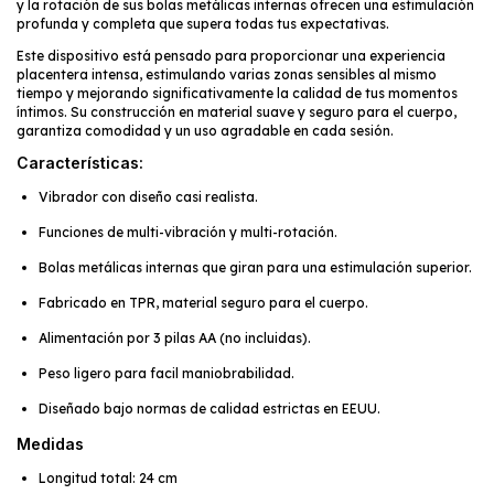
y la rotación de sus bolas metálicas internas ofrecen una estimulación
profunda y completa que supera todas tus expectativas.
Este dispositivo está pensado para proporcionar una experiencia
placentera intensa, estimulando varias zonas sensibles al mismo
tiempo y mejorando significativamente la calidad de tus momentos
íntimos. Su construcción en material suave y seguro para el cuerpo,
garantiza comodidad y un uso agradable en cada sesión.
Características:
Vibrador con diseño casi realista.
Funciones de multi-vibración y multi-rotación.
Bolas metálicas internas que giran para una estimulación superior.
Fabricado en TPR, material seguro para el cuerpo.
Alimentación por 3 pilas AA (no incluidas).
Peso ligero para facil maniobrabilidad.
Diseñado bajo normas de calidad estrictas en EEUU.
Medidas
Longitud total: 24 cm