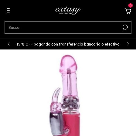
0
15 % OFF pagando con transferencia bancaria o efectivo