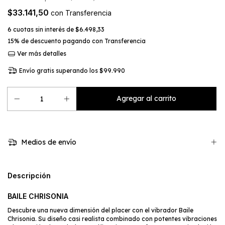
$33.141,50
con
Transferencia
6
cuotas sin interés de
$6.498,33
15% de descuento
pagando con Transferencia
Ver más detalles
Envío gratis
superando los
$99.990
Medios de envío
Descripción
BAILE CHRISONIA
Descubre una nueva dimensión del placer con el vibrador Baile
Chrisonia. Su diseño casi realista combinado con potentes vibraciones