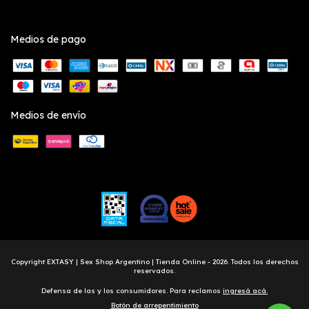
Medios de pago
Medios de envío
Copyright EXTASY | Sex Shop Argentino | Tienda Online - 2026. Todos los derechos
reservados.
Defensa de las y los consumidores. Para reclamos
ingresá acá.
Botón de arrepentimiento