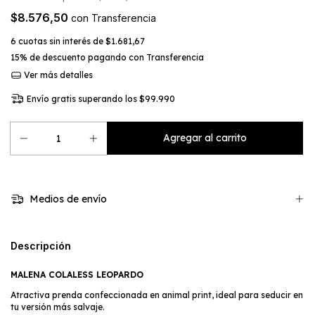
$8.576,50
con
Transferencia
6
cuotas sin interés de
$1.681,67
15% de descuento
pagando con Transferencia
Ver más detalles
Envío gratis
superando los
$99.990
Medios de envío
Descripción
MALENA COLALESS LEOPARDO
Atractiva prenda confeccionada en animal print, ideal para seducir en
tu versión más salvaje.