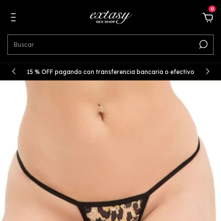
0
15 % OFF pagando con transferencia bancaria o efectivo