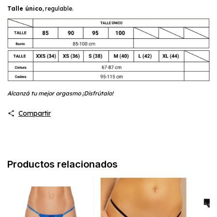
Talle único
, regulable.
Alcanzá tu mejor orgasmo ¡Disfrútalo!
Compartir
Productos relacionados