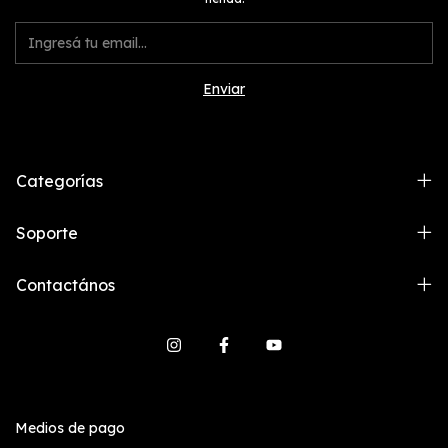
Categorías
Soporte
Contactános
Medios de pago