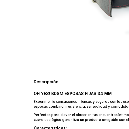
Descripción
OH YES! BDSM ESPOSAS FIJAS 34 MM
Experimenta sensaciones intensas y seguras con las esp
esposas combinan resistencia, sensualidad y comodidad 
Perfectas para elevar el placer en tus encuentros íntim
cuero ecológico garantiza un producto amigable con e
Características: