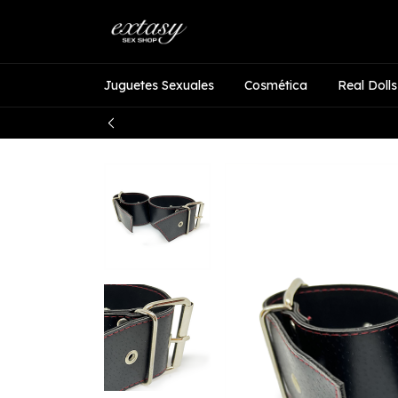
Juguetes Sexuales
Cosmética
Real Dolls