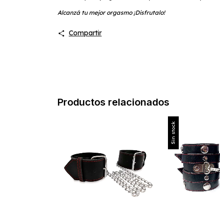
Alcanzá tu mejor orgasmo ¡Disfrutalo!
Compartir
Productos relacionados
Sin stock