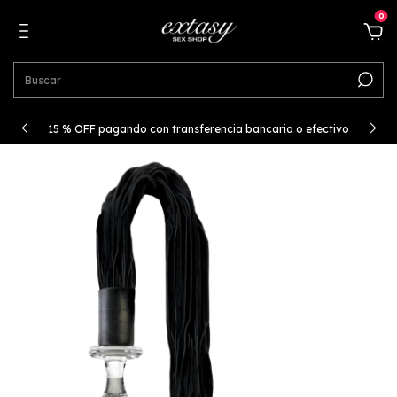
0
15 % OFF pagando con transferencia bancaria o efectivo