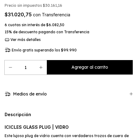
Precio sin impuestos
$30.161,16
$31.020,75
con
Transferencia
6
cuotas sin interés de
$6.082,50
15% de descuento
pagando con Transferencia
Ver más detalles
Envío gratis
superando los
$99.990
Medios de envío
Descripción
ICICLES GLASS PLUG | VIDRO
Este lujoso plug de vidrio cuenta con verdaderos trozos de cuero de