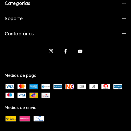
Categorías
Soporte
Contactános
Medios de pago
Medios de envío