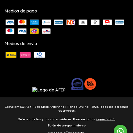
Medios de pago
Medios de envío
Copyright EXTASY | Sex Shop Argentino | Tienda Online - 2026. Todos los derechos
reservados.
Defensa de las y los consumidores. Para reclamos
ingresá acá.
Botón de arrepentimiento