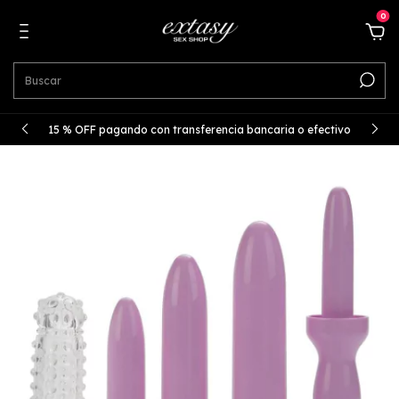
0
15 % OFF pagando con transferencia bancaria o efectivo