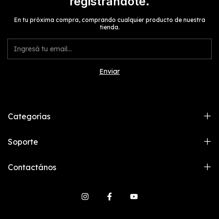
registrándote.
En tu próxima compra, comprando cualquier producto de nuestra
tienda.
Categorías
Soporte
Contactános