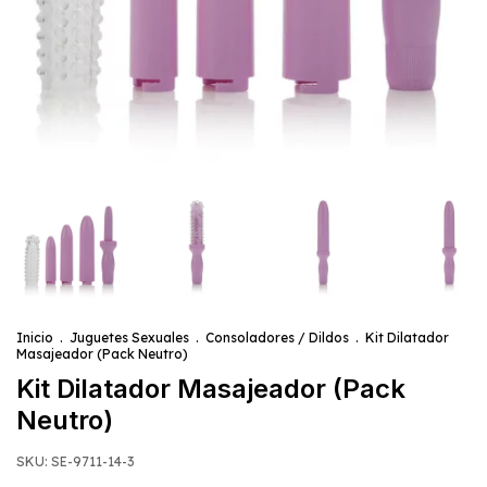
Inicio
.
Juguetes Sexuales
.
Consoladores / Dildos
.
Kit Dilatador
Masajeador (Pack Neutro)
Kit Dilatador Masajeador (Pack
Neutro)
SKU:
SE-9711-14-3