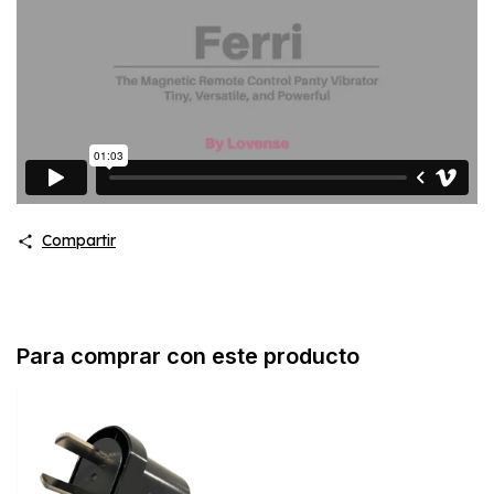
Compartir
Para comprar con este producto