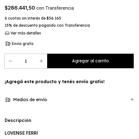
$286.441,50
con
Transferencia
6
cuotas sin interés de
$56.165
15% de descuento
pagando con Transferencia
Ver más detalles
Envío gratis
¡Agregá este producto y
tenés envío gratis!
Medios de envío
Descripción
LOVENSE FERRI