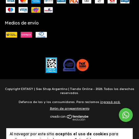
Medios de envío
Copyright EXTASY | Sex Shop Argentino | Tienda Online - 2026. Todos los derechos
reservados.
Defensa de las y los consumidores. Para reclamos
ingresá acá.
Botón de arrepentimiento
Al navegar por este sitio
aceptás el uso de cookies
para