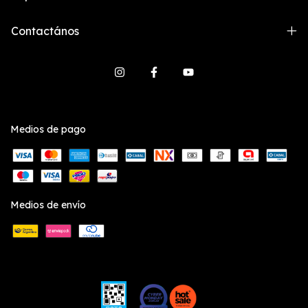
Contactános
Medios de pago
Medios de envío