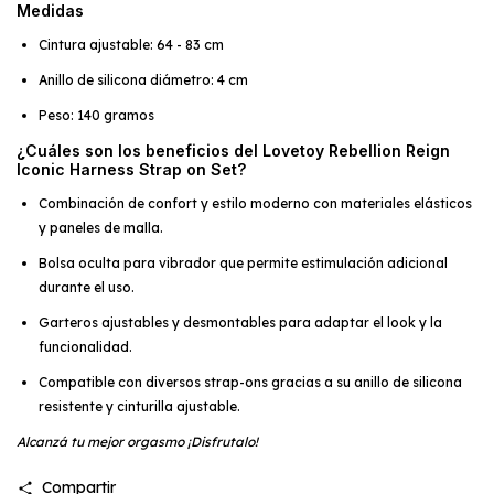
Medidas
Cintura ajustable: 64 - 83 cm
Anillo de silicona diámetro: 4 cm
Peso: 140 gramos
¿Cuáles son los beneficios del Lovetoy Rebellion Reign
Iconic Harness Strap on Set?
Combinación de confort y estilo moderno con materiales elásticos
y paneles de malla.
Bolsa oculta para vibrador que permite estimulación adicional
durante el uso.
Garteros ajustables y desmontables para adaptar el look y la
funcionalidad.
Compatible con diversos strap-ons gracias a su anillo de silicona
resistente y cinturilla ajustable.
Alcanzá tu mejor orgasmo ¡Disfrutalo!
Compartir