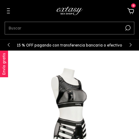
0
15 % OFF pagando con transferencia bancaria o efectivo
Envío gratis