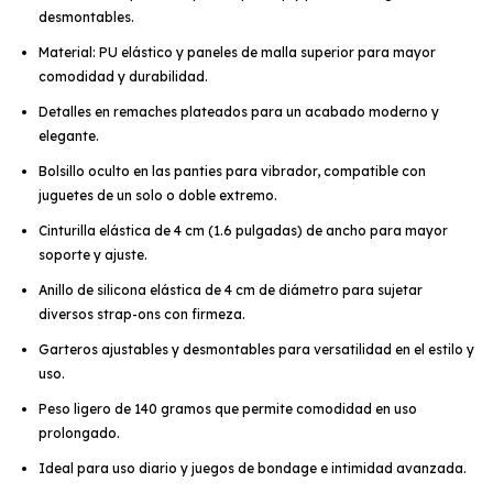
desmontables.
Material: PU elástico y paneles de malla superior para mayor
comodidad y durabilidad.
Detalles en remaches plateados para un acabado moderno y
elegante.
Bolsillo oculto en las panties para vibrador, compatible con
juguetes de un solo o doble extremo.
Cinturilla elástica de 4 cm (1.6 pulgadas) de ancho para mayor
soporte y ajuste.
Anillo de silicona elástica de 4 cm de diámetro para sujetar
diversos strap-ons con firmeza.
Garteros ajustables y desmontables para versatilidad en el estilo y
uso.
Peso ligero de 140 gramos que permite comodidad en uso
prolongado.
Ideal para uso diario y juegos de bondage e intimidad avanzada.