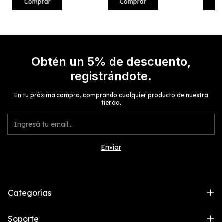
Obtén un 5% de descuento,
registrándote.
En tu próxima compra, comprando cualquier producto de nuestra
tienda.
Categorías
Soporte