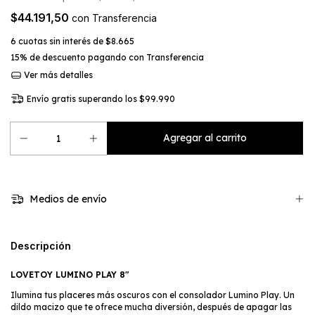
$44.191,50
con
Transferencia
6
cuotas sin interés de
$8.665
15% de descuento
pagando con Transferencia
Ver más detalles
Envío gratis
superando los
$99.990
Medios de envío
Descripción
LOVETOY LUMINO PLAY 8"
Ilumina tus placeres más oscuros con el consolador Lumino Play. Un
dildo macizo que te ofrece mucha diversión, después de apagar las