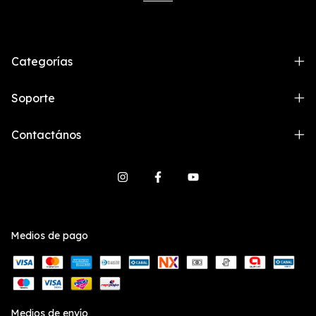
Categorías
Soporte
Contactános
Medios de pago
Medios de envío