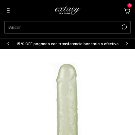
0
15 % OFF pagando con transferencia bancaria o efectivo