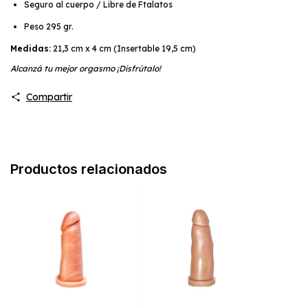
Seguro al cuerpo / Libre de Ftalatos
Peso 295 gr.
Medidas:
21,3 cm x 4 cm (Insertable 19,5 cm)
Alcanzá tu mejor orgasmo ¡Disfrútalo!
Compartir
Productos relacionados