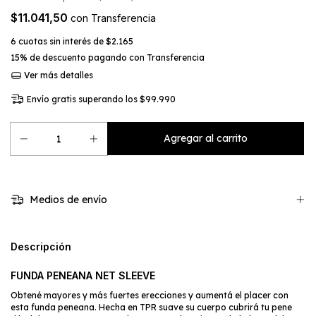
$11.041,50
con
Transferencia
6
cuotas sin interés de
$2.165
15% de descuento
pagando con Transferencia
Ver más detalles
Envío gratis
superando los
$99.990
Medios de envío
Descripción
FUNDA PENEANA NET SLEEVE
Obtené mayores y más fuertes erecciones y aumentá el placer con
esta funda peneana. Hecha en TPR suave su cuerpo cubrirá tu pene