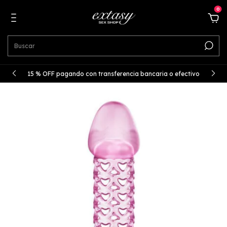
0
15 % OFF pagando con transferencia bancaria o efectivo