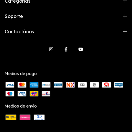
Categorías
Soporte
Contactános
Medios de pago
Medios de envío