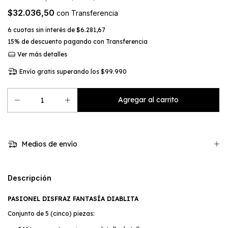
$32.036,50
con
Transferencia
6
cuotas sin interés de
$6.281,67
15% de descuento
pagando con Transferencia
Ver más detalles
Envío gratis
superando los
$99.990
Medios de envío
Descripción
PASIONEL DISFRAZ FANTASÍA DIABLITA
Conjunto de 5 (cinco) piezas: