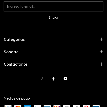
Categorías
Soporte
Contactános
Medios de pago