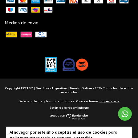
Medios de envío
Copyright EXTASY | Sex Shop Argentino | Tienda Online - 2026. Todos los derechos
reservados.
Defensa de las y los consumidores. Para reclamos
ingresá acá.
Botón de arrepentimiento
Al navegar por este sitio
aceptás el uso de cookies
para