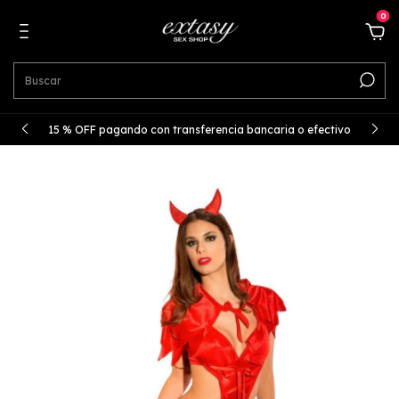
0
15 % OFF pagando con transferencia bancaria o efectivo