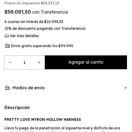
Precio sin impuestos
$54.537,19
$56.091,50
con
Transferencia
6
cuotas sin interés de
$10.998,33
15% de descuento
pagando con Transferencia
Ver más detalles
Envío gratis
superando los
$99.990
Medios de envío
Descripción
PRETTY LOVE MYRON HOLLOW HARNESS
Lleva tu juego de la penetración al siguiente nivel y disfruta de una