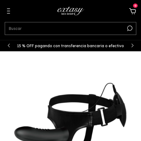
0
15 % OFF pagando con transferencia bancaria o efectivo