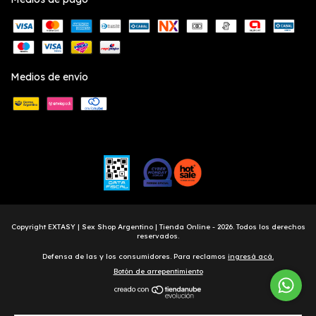
Medios de envío
Copyright EXTASY | Sex Shop Argentino | Tienda Online - 2026. Todos los derechos
reservados.
Defensa de las y los consumidores. Para reclamos
ingresá acá.
Botón de arrepentimiento