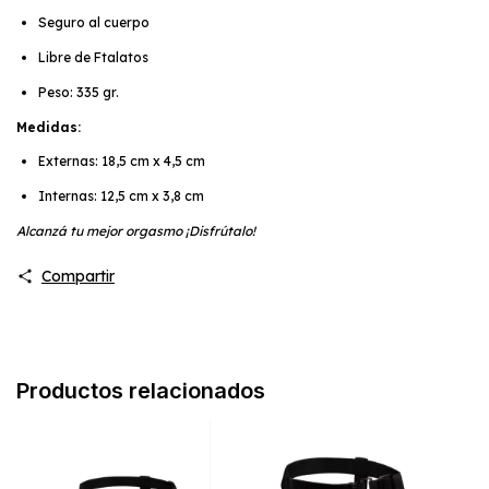
Seguro al cuerpo
Libre de Ftalatos
Peso: 335 gr.
Medidas:
Externas: 18,5 cm x 4,5 cm
Internas: 12,5 cm x 3,8 cm
Alcanzá tu mejor orgasmo ¡Disfrútalo!
Compartir
Productos relacionados