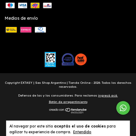
Medios de envío
Copyright EXTASY | Sex Shop Argentino | Tienda Online - 2026. Todos los derechos
reservados.
Defensa de las y los consumidores. Para reclamos
ingresá acá.
Botón de arrepentimiento
Al navegar por este sitio
aceptás el uso de cookies
para
agilizar tu experiencia de compra.
Entendido