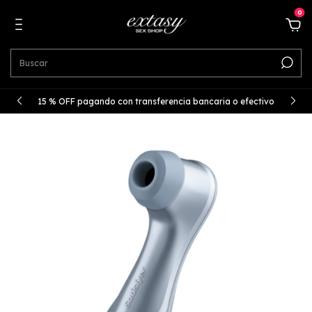
0
15 % OFF pagando con transferencia bancaria o efectivo