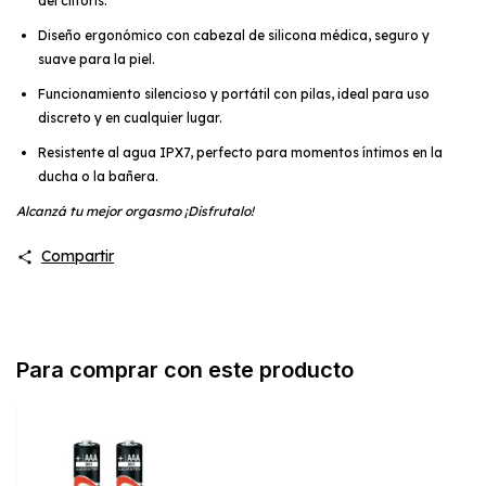
del clítoris.
Diseño ergonómico con cabezal de silicona médica, seguro y
suave para la piel.
Funcionamiento silencioso y portátil con pilas, ideal para uso
discreto y en cualquier lugar.
Resistente al agua IPX7, perfecto para momentos íntimos en la
ducha o la bañera.
Alcanzá tu mejor orgasmo ¡Disfrutalo!
Compartir
Para comprar con este producto