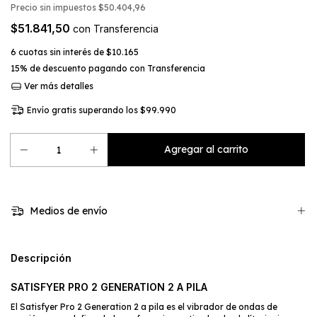
Precio sin impuestos
$50.404,96
$51.841,50
con
Transferencia
6
cuotas sin interés de
$10.165
15% de descuento
pagando con Transferencia
Ver más detalles
Envío gratis
superando los
$99.990
Medios de envío
Descripción
SATISFYER PRO 2 GENERATION 2 A PILA
El Satisfyer Pro 2 Generation 2 a pila es el vibrador de ondas de