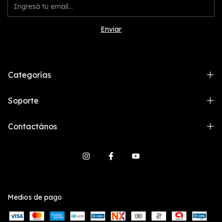
Categorías
Soporte
Contactános
Medios de pago