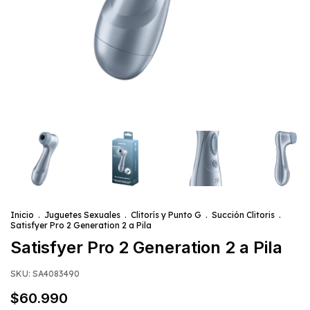
Inicio
.
Juguetes Sexuales
.
Clitorís y Punto G
.
Succión Clitoris
.
Satisfyer Pro 2 Generation 2 a Pila
Satisfyer Pro 2 Generation 2 a Pila
SKU:
SA4083490
$60.990