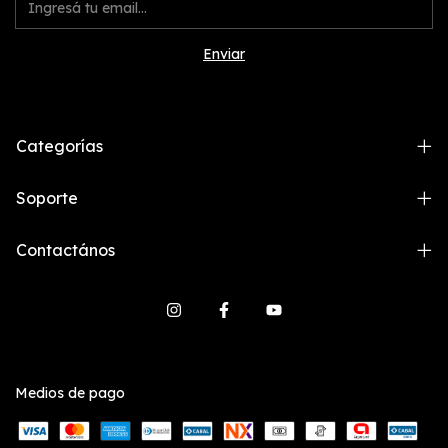
Categorías
Soporte
Contactános
Medios de pago