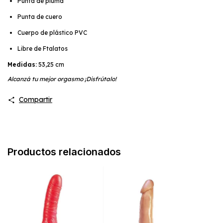
Punta de pluma
Punta de cuero
Cuerpo de plástico PVC
Libre de Ftalatos
Medidas:
53,25 cm
Alcanzá tu mejor orgasmo ¡Disfrútalo!
Compartir
Productos relacionados