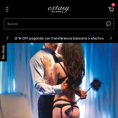
0
15 % OFF pagando con transferencia bancaria o efectivo
Sin stock