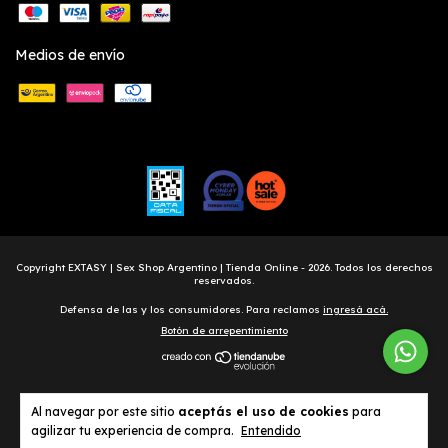
Medios de envío
Copyright EXTASY | Sex Shop Argentino | Tienda Online - 2026. Todos los derechos
reservados.
Defensa de las y los consumidores. Para reclamos
ingresá acá.
Botón de arrepentimiento
Al navegar por este sitio
aceptás el uso de cookies
para
agilizar tu experiencia de compra.
Entendido