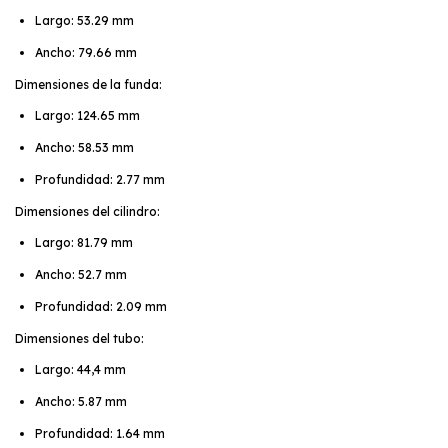
Largo: 53.29 mm
Ancho: 79.66 mm
Dimensiones de la funda:
Largo: 124.65 mm
Ancho: 58.53 mm
Profundidad: 2.77 mm
Dimensiones del cilindro:
Largo: 81.79 mm
Ancho: 52.7 mm
Profundidad: 2.09 mm
Dimensiones del tubo:
Largo: 44,4 mm
Ancho: 5.87 mm
Profundidad: 1.64 mm