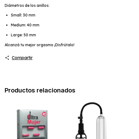
Diámetros de los anillos:
Small: 30 mm
Medium: 40 mm
Large: 50 mm
Alcanzá tu mejor orgasmo ¡Disfrútalo!
Compartir
Productos relacionados