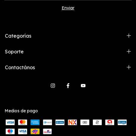
Categorías
Soporte
Contactános
Medios de pago