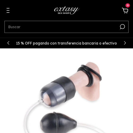
0
15 % OFF pagando con transferencia bancaria o efectivo