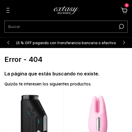
0
15 % OFF pagando con transferencia bancaria o efectivo
Error - 404
La página que estás buscando no existe.
Quizás te interesen los siguientes productos.