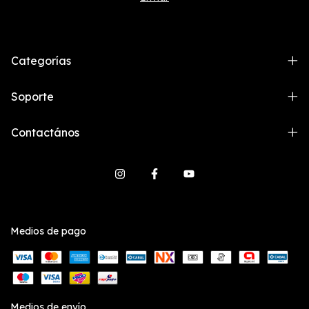
Categorías
Soporte
Contactános
Medios de pago
Medios de envío