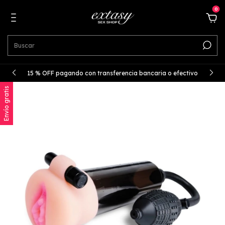
0
15 % OFF pagando con transferencia bancaria o efectivo
Envío gratis