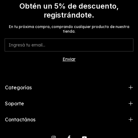
Obtén un 5% de descuento,
registrándote.
En tu próxima compra, comprando cualquier producto de nuestra
tienda.
Categorías
Soporte
Contactános