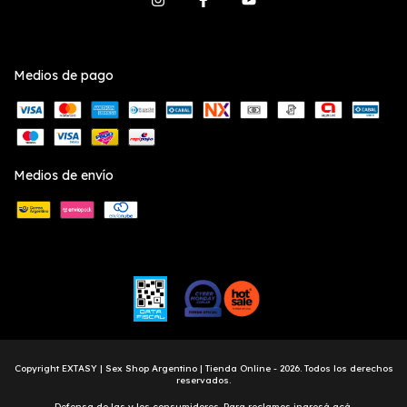
Medios de pago
Medios de envío
Copyright EXTASY | Sex Shop Argentino | Tienda Online - 2026. Todos los derechos
reservados.
Defensa de las y los consumidores. Para reclamos
ingresá acá.