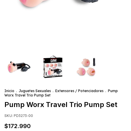
Inicio
.
Juguetes Sexuales
.
Extensores / Potenciadores
.
Pump
Worx Travel Trio Pump Set
Pump Worx Travel Trio Pump Set
SKU:
PD3273-00
$172.990