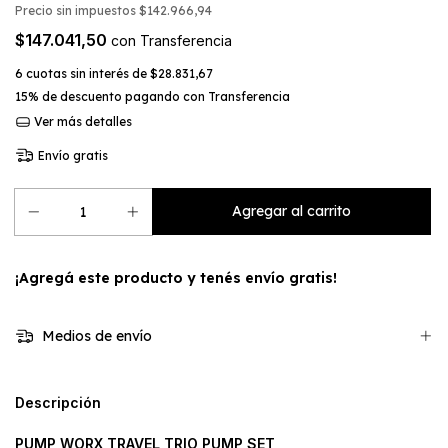
Precio sin impuestos
$142.966,94
$147.041,50
con
Transferencia
6
cuotas sin interés de
$28.831,67
15% de descuento
pagando con Transferencia
Ver más detalles
Envío gratis
¡Agregá este producto y
tenés envío gratis!
Medios de envío
Descripción
PUMP WORX TRAVEL TRIO PUMP SET